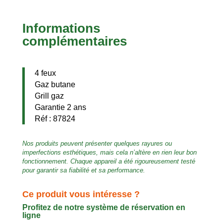
Informations
complémentaires
4 feux
Gaz butane
Grill gaz
Garantie 2 ans
Réf : 87824
Nos produits peuvent présenter quelques rayures ou
imperfections esthétiques, mais cela n’altère en rien leur bon
fonctionnement. Chaque appareil a été rigoureusement testé
pour garantir sa fiabilité et sa performance.
Ce produit vous intéresse ?
Profitez de notre système de réservation en
ligne