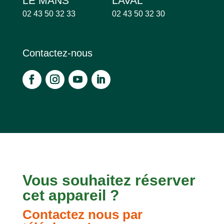
LE MANS
LAVAL
02 43 50 32 33
02 43 50 32 30
Contactez-nous
Vous souhaitez réserver
cet appareil ?
Contactez nous par