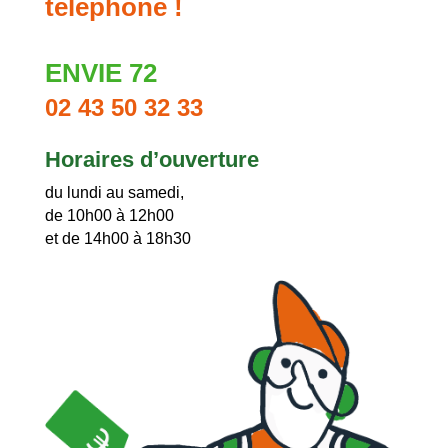
téléphone !
ENVIE 72
02 43 50 32 33
Horaires d’ouverture
du lundi au samedi,
de 10h00 à 12h00
et de 14h00 à 18h30