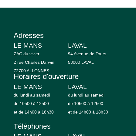
Adresses
LE MANS
LAVAL
ZAC du vivier
94 Avenue de Tours
2 rue Charles Darwin
53000 LAVAL
72700 ALLONNES
Horaires d'ouverture
LE MANS
LAVAL
du lundi au samedi
du lundi au samedi
de 10h00 à 12h00
de 10h00 à 12h00
et de 14h00 à 18h30
et de 14h00 à 18h30
Téléphones