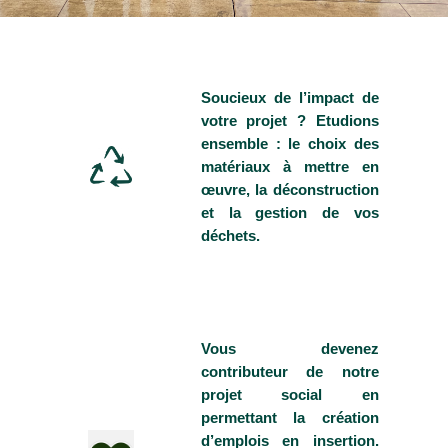
Soucieux de l’impact de
votre projet ? Etudions
ensemble : le choix des
matériaux à mettre en
œuvre, la déconstruction
et la gestion de vos
déchets.
Vous devenez
contributeur de notre
projet social en
permettant la création
d’emplois en insertion.