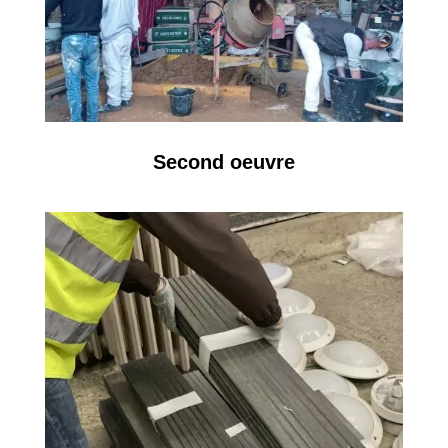
Second oeuvre