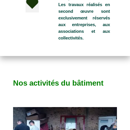
Les travaux réalisés en
second œuvre sont
exclusivement réservés
aux entreprises, aux
associations et aux
collectivités.
Nos activités du bâtiment