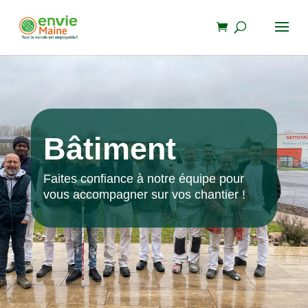
Bâtiment
Faites confiance à notre équipe pour
vous accompagner sur vos chantier !