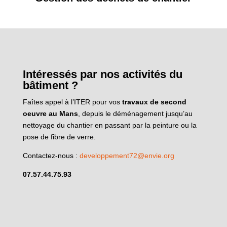
Intéressés par nos activités du
bâtiment ?
Faîtes appel à l’ITER pour vos
travaux de second
oeuvre au Mans
, depuis le déménagement jusqu’au
nettoyage du chantier en passant par la peinture ou la
pose de fibre de verre.
Contactez-nous :
developpement72@envie.org
07.57.44.75.93