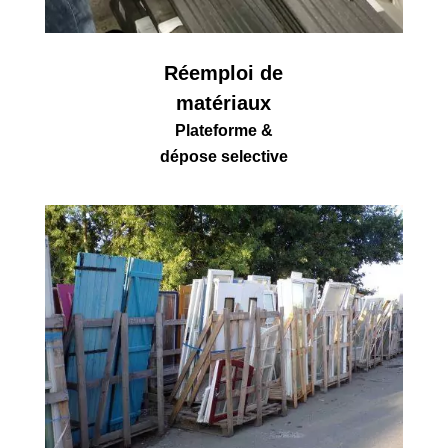
Réemploi de
matériaux
Plateforme &
dépose selective