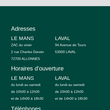
Adresses
LE MANS
LAVAL
ZAC du vivier
94 Avenue de Tours
2 rue Charles Darwin
53000 LAVAL
72700 ALLONNES
Horaires d'ouverture
LE MANS
LAVAL
du lundi au samedi
du lundi au samedi
de 10h00 à 12h00
de 10h00 à 12h00
et de 14h00 à 18h30
et de 14h00 à 18h30
Téléphones