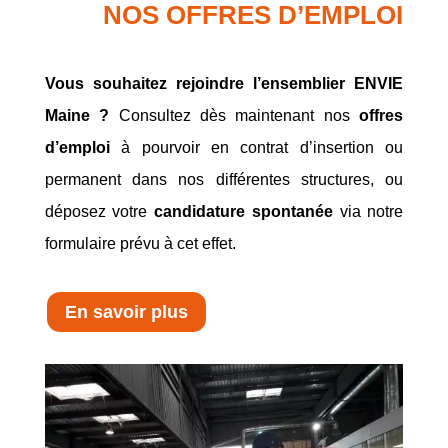
NOS OFFRES D’EMPLOI
Vous souhaitez rejoindre l’ensemblier ENVIE
Maine ?
Consultez dès maintenant nos
offres
d’emploi
à pourvoir en contrat d’insertion ou
permanent dans nos différentes structures, ou
déposez votre
candidature spontanée
via notre
formulaire prévu à cet effet.
En savoir plus