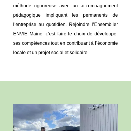
méthode rigoureuse avec un accompagnement
pédagogique impliquant les permanents de
l’entreprise au quotidien. Rejoindre l’Ensemblier
ENVIE Maine, c’est faire le choix de développer
ses compétences tout en contribuant à l’économie
locale et un projet social et solidaire.