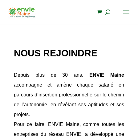
NOUS
REJOINDRE
Depuis plus de 30 ans,
ENVIE Maine
accompagne et amène chaque salarié en
parcours d’insertion professionnelle sur le chemin
de l’autonomie, en révélant ses aptitudes et ses
projets.
Pour ce faire, ENVIE Maine, comme toutes les
entreprises du réseau ENVIE, a développé une