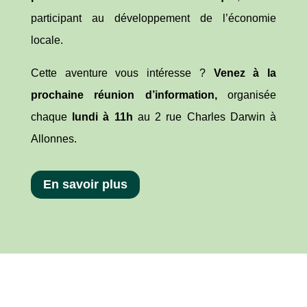
participant au développement de l’économie
locale.
Cette aventure vous intéresse ?
Venez à la
prochaine réunion d’information,
organisée
chaque
lundi à 11h
au 2 rue Charles Darwin à
Allonnes.
En savoir plus