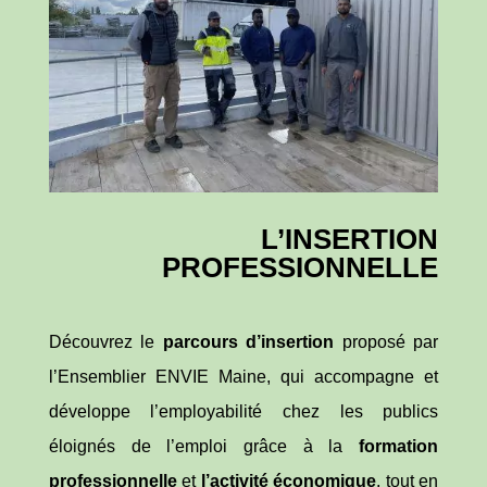
L’INSERTION
PROFESSIONNELLE
Découvrez le
parcours d’insertion
proposé par
l’Ensemblier ENVIE Maine, qui accompagne et
développe l’employabilité chez les publics
éloignés de l’emploi grâce à la
formation
professionnelle
et
l’activité économique
, tout en