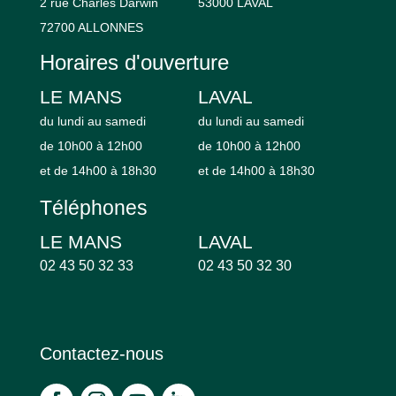
2 rue Charles Darwin
53000 LAVAL
72700 ALLONNES
Horaires d'ouverture
LE MANS
LAVAL
du lundi au samedi
du lundi au samedi
de 10h00 à 12h00
de 10h00 à 12h00
et de 14h00 à 18h30
et de 14h00 à 18h30
Téléphones
LE MANS
LAVAL
02 43 50 32 33
02 43 50 32 30
Contactez-nous