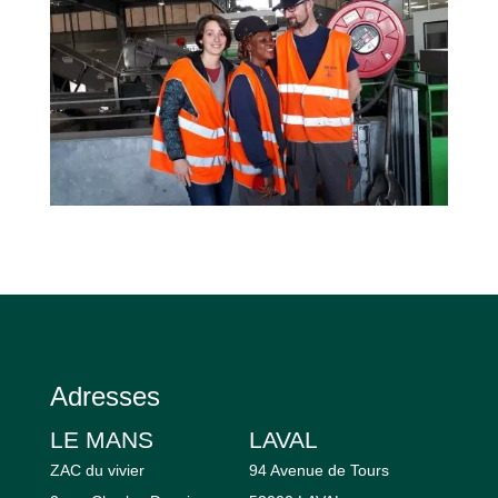
Adresses
LE MANS
LAVAL
ZAC du vivier
94 Avenue de Tours