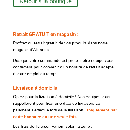
Retour à la boutique
Retrait GRATUIT en magasin :
Profitez du retrait gratuit de vos produits dans notre
magasin d’Allonnes.
Dès que votre commande est prête, notre équipe vous
contactera pour convenir d’un horaire de retrait adapté
à votre emploi du temps.
Livraison à domicile :
Optez pour la livraison à domicile ! Nos équipes vous
rappelleront pour fixer une date de livraison. Le
paiement s’effectue lors de la livraison,
uniquement par
carte bancaire en une seule fois
.
Les frais de livraison varient selon la zone
: