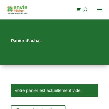
Panier d’achat
Votre panier est actuellement vide.