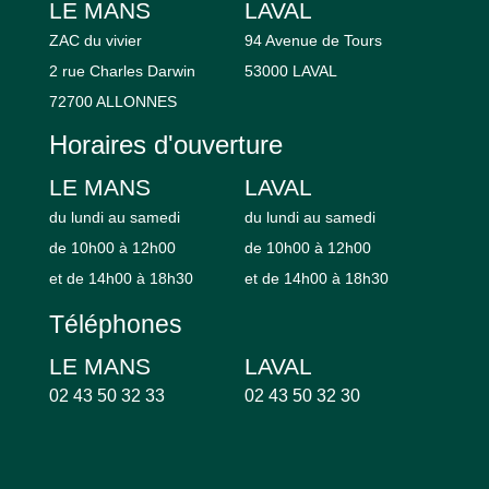
LE MANS
LAVAL
ZAC du vivier
94 Avenue de Tours
2 rue Charles Darwin
53000 LAVAL
72700 ALLONNES
Horaires d'ouverture
LE MANS
LAVAL
du lundi au samedi
du lundi au samedi
de 10h00 à 12h00
de 10h00 à 12h00
et de 14h00 à 18h30
et de 14h00 à 18h30
Téléphones
LE MANS
LAVAL
02 43 50 32 33
02 43 50 32 30