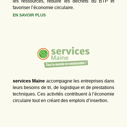
les ressources, réduire les déchets du BTP et
favoriser l’économie circulaire.
EN SAVOIR PLUS
services Maine
accompagne les entreprises dans
leurs besoins de tri, de logistique et de prestations
techniques. Ces activités contribuent à l’économie
circulaire tout en créant des emplois d’insertion.