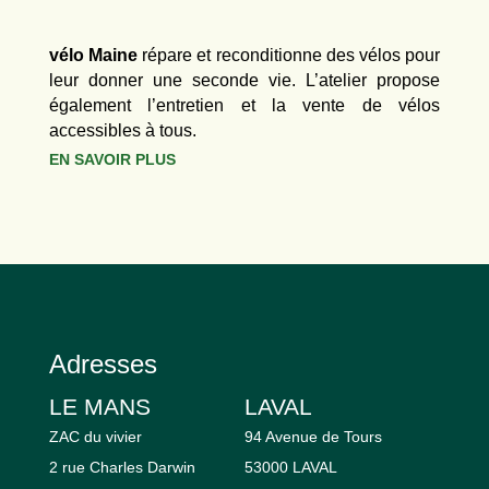
vélo Maine
répare et reconditionne des vélos pour
leur donner une seconde vie. L’atelier propose
également l’entretien et la vente de vélos
accessibles à tous.
EN SAVOIR PLUS
Adresses
LE MANS
LAVAL
ZAC du vivier
94 Avenue de Tours
2 rue Charles Darwin
53000 LAVAL