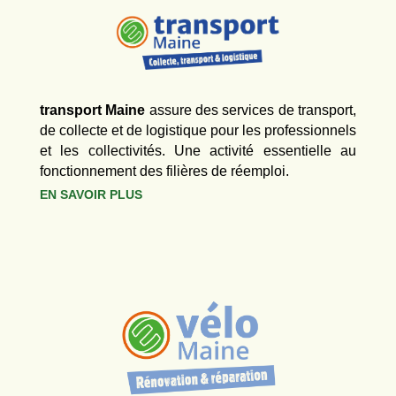
transport Maine
assure des services de transport,
de collecte et de logistique pour les professionnels
et les collectivités. Une activité essentielle au
fonctionnement des filières de réemploi.
EN SAVOIR PLUS