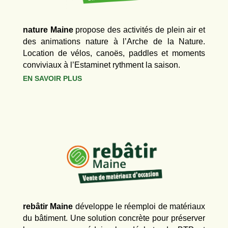
nature Maine
propose des activités de plein air et
des animations nature à l’Arche de la Nature.
Location de vélos, canoës, paddles et moments
conviviaux à l’Estaminet rythment la saison.
EN SAVOIR PLUS
rebâtir Maine
développe le réemploi de matériaux
du bâtiment. Une solution concrète pour préserver