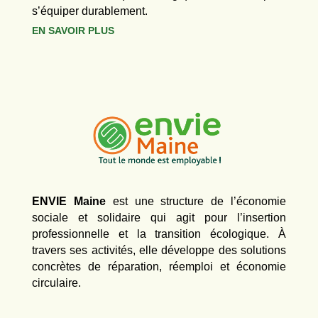
s’équiper durablement.
EN SAVOIR PLUS
ENVIE Maine
est une structure de l’économie
sociale et solidaire qui agit pour l’insertion
professionnelle et la transition écologique. À
travers ses activités, elle développe des solutions
concrètes de réparation, réemploi et économie
circulaire.