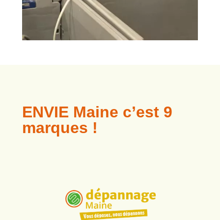
ENVIE Maine c’est 9
marques !