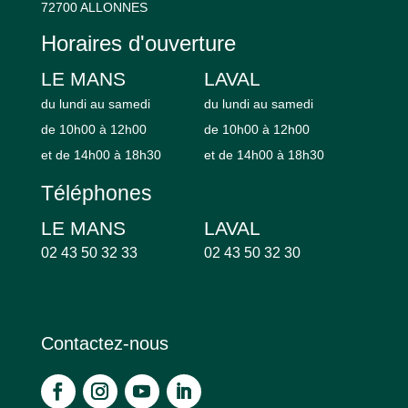
72700 ALLONNES
Horaires d'ouverture
LE MANS
LAVAL
du lundi au samedi
du lundi au samedi
de 10h00 à 12h00
de 10h00 à 12h00
et de 14h00 à 18h30
et de 14h00 à 18h30
Téléphones
LE MANS
LAVAL
02 43 50 32 33
02 43 50 32 30
Contactez-nous