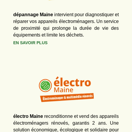
dépannage Maine
intervient pour diagnostiquer et
réparer vos appareils électroménagers. Un service
de proximité qui prolonge la durée de vie des
équipements et limite les déchets.
EN SAVOIR PLUS
électro Maine
reconditionne et vend des appareils
électroménagers rénovés, garantis 2 ans. Une
solution économique, écologique et solidaire pour