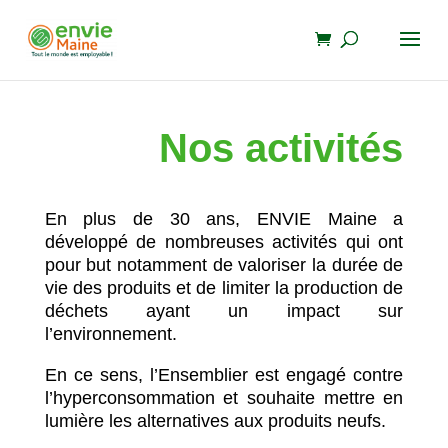
Nos activités
En plus de 30 ans, ENVIE Maine a
développé de nombreuses activités qui ont
pour but notamment de valoriser la durée de
vie des produits et de limiter la production de
déchets ayant un impact sur
l’environnement.
En ce sens, l’Ensemblier est engagé contre
l’hyperconsommation et souhaite mettre en
lumière les alternatives aux produits neufs.