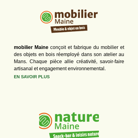
mobilier Maine
conçoit et fabrique du mobilier et
des objets en bois réemployé dans son atelier au
Mans. Chaque pièce allie créativité, savoir-faire
artisanal et engagement environnemental.
EN SAVOIR PLUS