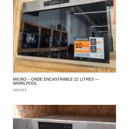
MICRO – ONDE ENCASTRABLE 22 LITRES —
WHIRLPOOL
189,00
€