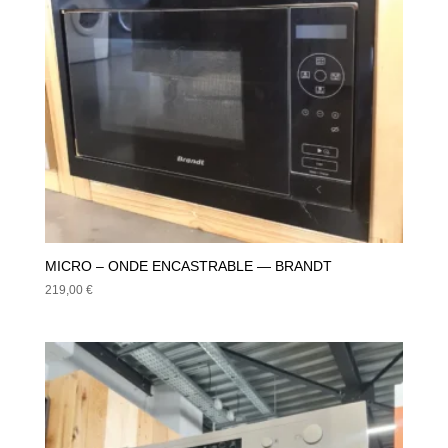
MICRO – ONDE ENCASTRABLE — BRANDT
219,00
€