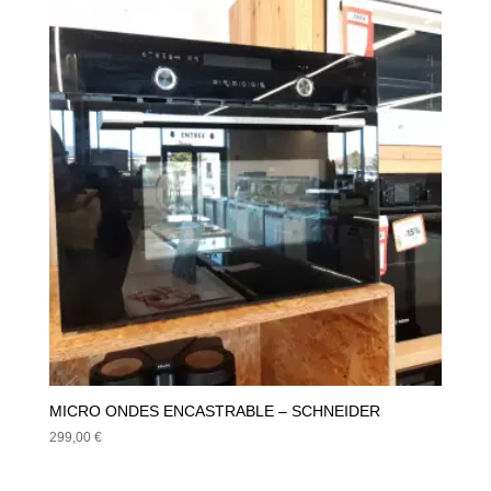
MICRO ONDES ENCASTRABLE – SCHNEIDER
299,00
€