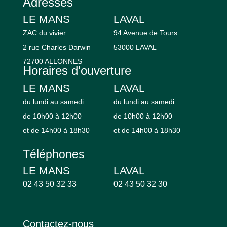
Adresses
LE MANS
LAVAL
ZAC du vivier
94 Avenue de Tours
2 rue Charles Darwin
53000 LAVAL
72700 ALLONNES
Horaires d'ouverture
LE MANS
LAVAL
du lundi au samedi
du lundi au samedi
de 10h00 à 12h00
de 10h00 à 12h00
et de 14h00 à 18h30
et de 14h00 à 18h30
Téléphones
LE MANS
LAVAL
02 43 50 32 33
02 43 50 32 30
Contactez-nous