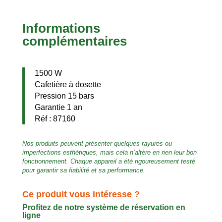
Informations
complémentaires
1500 W
Cafetière à dosette
Pression 15 bars
Garantie 1 an
Réf : 87160
Nos produits peuvent présenter quelques rayures ou
imperfections esthétiques, mais cela n’altère en rien leur bon
fonctionnement. Chaque appareil a été rigoureusement testé
pour garantir sa fiabilité et sa performance.
Ce produit vous intéresse ?
Profitez de notre système de réservation en
ligne