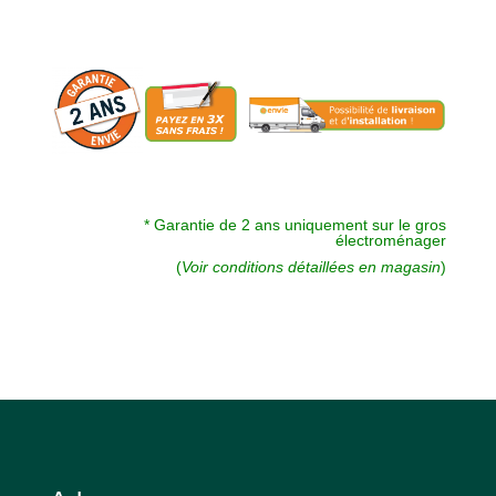
:
* Garantie de 2 ans uniquement sur le gros
électroménager
(
Voir conditions détaillées en magasin
)