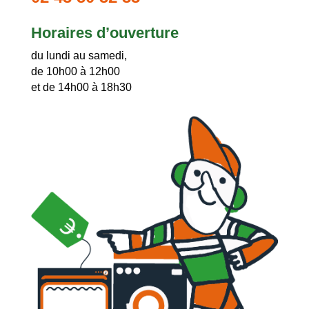
Horaires d’ouverture
du lundi au samedi,
de 10h00 à 12h00
et de 14h00 à 18h30