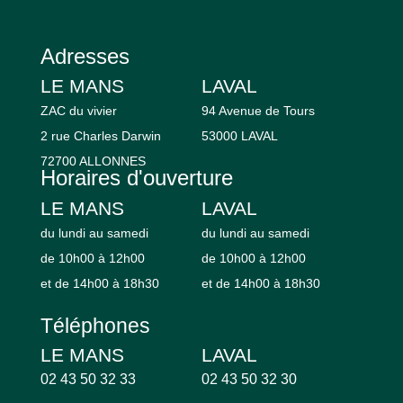
Adresses
LE MANS
LAVAL
ZAC du vivier
94 Avenue de Tours
2 rue Charles Darwin
53000 LAVAL
72700 ALLONNES
Horaires d'ouverture
LE MANS
LAVAL
du lundi au samedi
du lundi au samedi
de 10h00 à 12h00
de 10h00 à 12h00
et de 14h00 à 18h30
et de 14h00 à 18h30
Téléphones
LE MANS
LAVAL
02 43 50 32 33
02 43 50 32 30