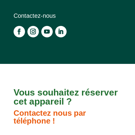
Contactez-nous
Vous souhaitez réserver
cet appareil ?
Contactez nous par
téléphone !