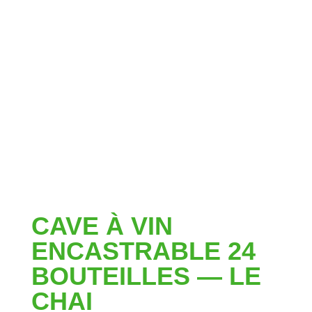
CAVE À VIN
ENCASTRABLE 24
BOUTEILLES — LE
CHAI