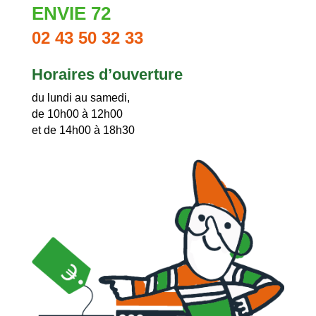
ENVIE 72
02 43 50 32 33
Horaires d’ouverture
du lundi au samedi,
de 10h00 à 12h00
et de 14h00 à 18h30