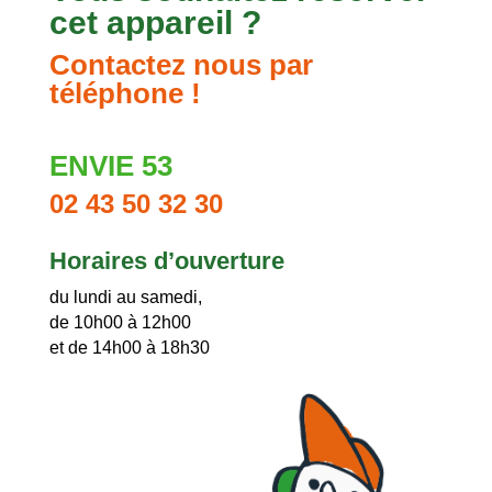
cet appareil ?
Contactez nous par
téléphone !
ENVIE 53
02 43 50 32 30
Horaires d’ouverture
du lundi au samedi,
de 10h00 à 12h00
et de 14h00 à 18h30