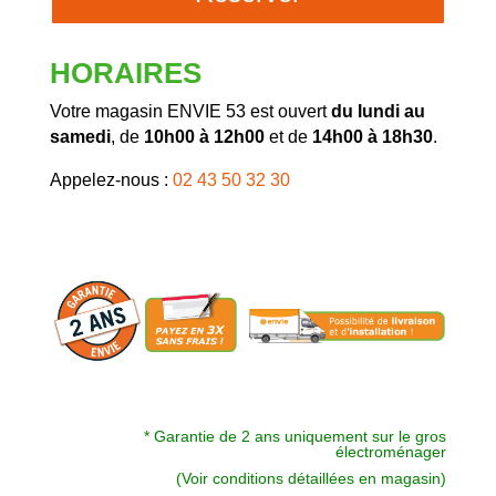
HORAIRES
Votre magasin ENVIE 53 est ouvert
du lundi au
samedi
, de
10h00 à 12h00
et de
14h00 à 18h30
.
Appelez-nous :
02 43 50 32 30
* Garantie de 2 ans uniquement sur le gros
électroménager
(Voir conditions détaillées en magasin)