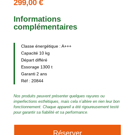
299,00
€
Informations
complémentaires
Classe énergétique : A+++
Capacité 10 kg
Départ différé
Essorage 1300 t
Garanti 2 ans
Réf : 20844
Nos produits peuvent présenter quelques rayures ou
imperfections esthétiques, mais cela n’altère en rien leur bon
fonctionnement. Chaque appareil a été rigoureusement testé
pour garantir sa fiabilité et sa performance.
Réserver