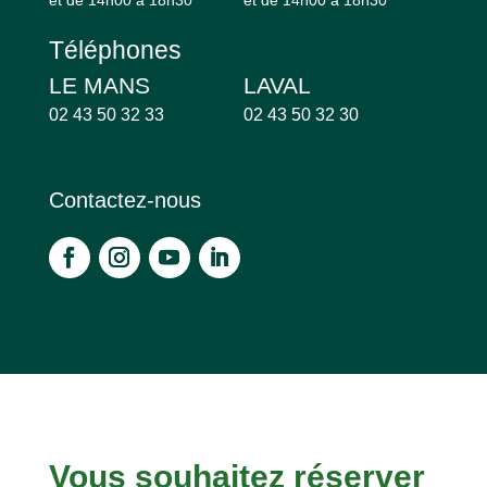
Téléphones
LE MANS
LAVAL
02 43 50 32 33
02 43 50 32 30
Contactez-nous
Vous souhaitez réserver