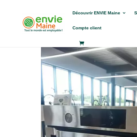
Découvrir ENVIE Maine
S
Compte client