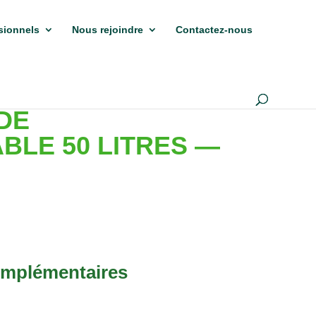
sionnels
Nous rejoindre
Contactez-nous
DE
BLE 50 LITRES —
omplémentaires