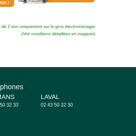
e de 2 ans uniquement sur le gros électroménager
(
Voir conditions détaillées en magasin
)
éphones
MANS
LAVAL
 50 32 33
02 43 50 32 30