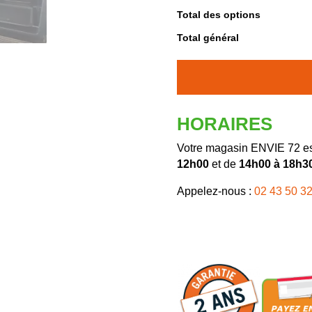
Total des options
Total général
HORAIRES
Votre magasin ENVIE 72 es
12h00
et de
14h00 à 18h3
Appelez-nous :
02 43 50 32