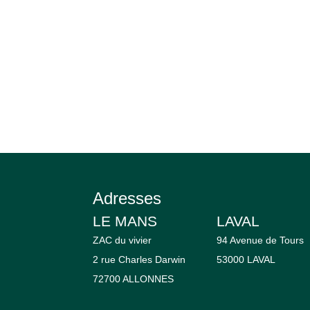
Adresses
LE MANS
LAVAL
ZAC du vivier
94 Avenue de Tours
2 rue Charles Darwin
53000 LAVAL
72700 ALLONNES