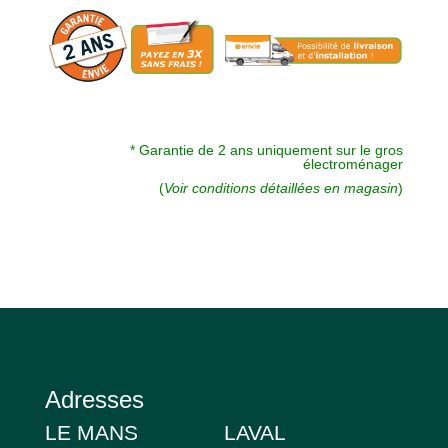
* Garantie de 2 ans uniquement sur le gros
électroménager
(
Voir conditions détaillées en magasin
)
Adresses
LE MANS
LAVAL