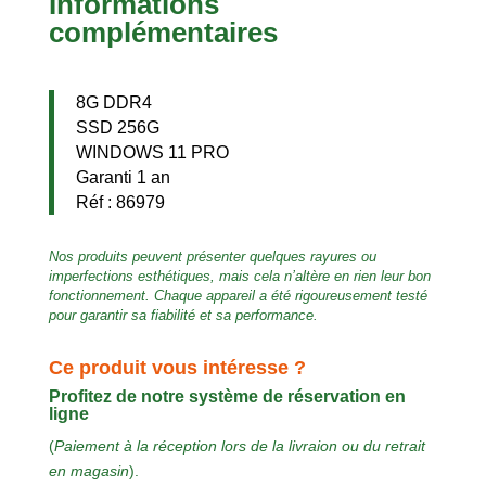
Informations
complémentaires
8G DDR4
SSD 256G
WINDOWS 11 PRO
Garanti 1 an
Réf : 86979
Nos produits peuvent présenter quelques rayures ou
imperfections esthétiques, mais cela n’altère en rien leur bon
fonctionnement. Chaque appareil a été rigoureusement testé
pour garantir sa fiabilité et sa performance.
Ce produit vous intéresse ?
Profitez de notre système de réservation en
ligne
(
Paiement à la réception lors de la livraion ou du retrait
en magasin
).