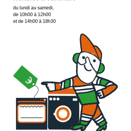
du lundi au samedi,
de 10h00 à 12h00
et de 14h00 à 18h30