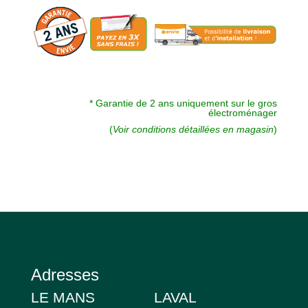
* Garantie de 2 ans uniquement sur le gros
électroménager
(
Voir conditions détaillées en magasin
)
Adresses
LE MANS
LAVAL