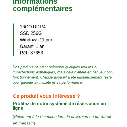
Informations
complémentaires
16GO DDR4
SSD 256G
Windows 11 pro
Garanti 1 an
Réf : 87653
Nos produits peuvent présenter quelques rayures ou
imperfections esthétiques, mais cela n’altère en rien leur bon
fonctionnement. Chaque appareil a été rigoureusement testé
pour garantir sa fiabilité et sa performance.
Ce produit vous intéresse ?
Profitez de notre système de réservation en
ligne
(
Paiement à la réception lors de la livraion ou du retrait
en magasin
).