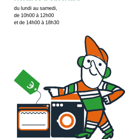
du lundi au samedi,
de 10h00 à 12h00
et de 14h00 à 18h30