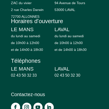
ZAC du vivier
94 Avenue de Tours
2 rue Charles Darwin
53000 LAVAL
72700 ALLONNES
Horaires d'ouverture
LE MANS
LAVAL
du lundi au samedi
du lundi au samedi
de 10h00 à 12h00
de 10h00 à 12h00
et de 14h00 à 18h30
et de 14h00 à 18h30
Téléphones
LE MANS
LAVAL
02 43 50 32 33
02 43 50 32 30
Contactez-nous