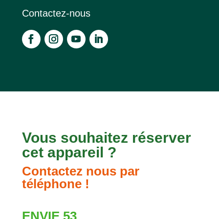
Contactez-nous
Vous souhaitez réserver
cet appareil ?
Contactez nous par
téléphone !
ENVIE 53