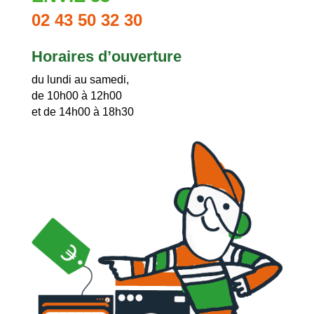
02 43 50 32 30
Horaires d’ouverture
du lundi au samedi,
de 10h00 à 12h00
et de 14h00 à 18h30