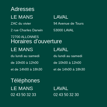
Adresses
LE MANS
LAVAL
ZAC du vivier
94 Avenue de Tours
2 rue Charles Darwin
53000 LAVAL
72700 ALLONNES
Horaires d'ouverture
LE MANS
LAVAL
du lundi au samedi
du lundi au samedi
de 10h00 à 12h00
de 10h00 à 12h00
et de 14h00 à 18h30
et de 14h00 à 18h30
Téléphones
LE MANS
LAVAL
02 43 50 32 33
02 43 50 32 30