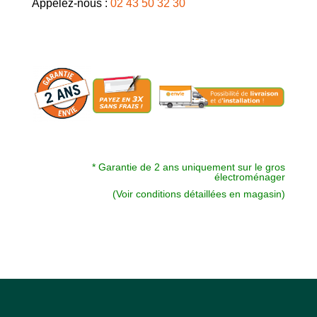
Appelez-nous :
02 43 50 32 30
* Garantie de 2 ans uniquement sur le gros
électroménager
(Voir conditions détaillées en magasin)