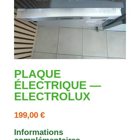
PLAQUE
ÉLECTRIQUE —
ELECTROLUX
199,00
€
Informations