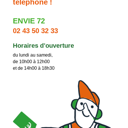
téléphone !
ENVIE 72
02 43 50 32 33
Horaires d’ouverture
du lundi au samedi,
de 10h00 à 12h00
et de 14h00 à 18h30