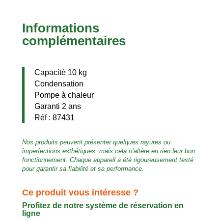
Informations
complémentaires
Capacité 10 kg
Condensation
Pompe à chaleur
Garanti 2 ans
Réf : 87431
Nos produits peuvent présenter quelques rayures ou
imperfections esthétiques, mais cela n’altère en rien leur bon
fonctionnement. Chaque appareil a été rigoureusement testé
pour garantir sa fiabilité et sa performance.
Ce produit vous intéresse ?
Profitez de notre système de réservation en
ligne