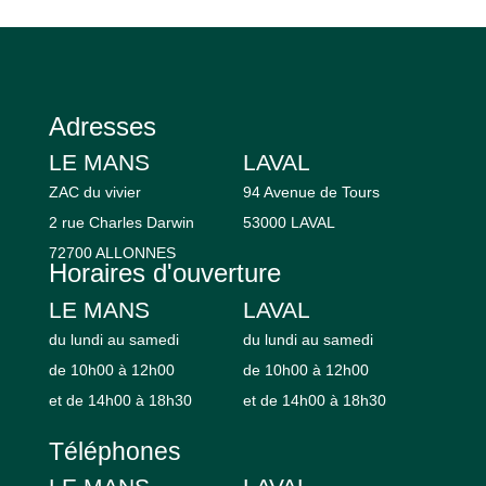
Adresses
LE MANS
LAVAL
ZAC du vivier
94 Avenue de Tours
2 rue Charles Darwin
53000 LAVAL
72700 ALLONNES
Horaires d'ouverture
LE MANS
LAVAL
du lundi au samedi
du lundi au samedi
de 10h00 à 12h00
de 10h00 à 12h00
et de 14h00 à 18h30
et de 14h00 à 18h30
Téléphones