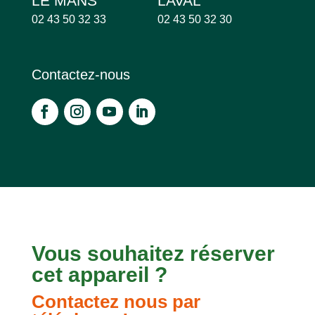
LE MANS
LAVAL
02 43 50 32 33
02 43 50 32 30
Contactez-nous
Vous souhaitez réserver
cet appareil ?
Contactez nous par