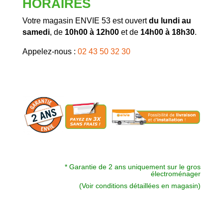
HORAIRES
Votre magasin ENVIE 53 est ouvert
du lundi au
samedi
, de
10h00 à 12h00
et de
14h00 à 18h30
.
Appelez-nous :
02 43 50 32 30
* Garantie de 2 ans uniquement sur le gros
électroménager
(Voir conditions détaillées en magasin)