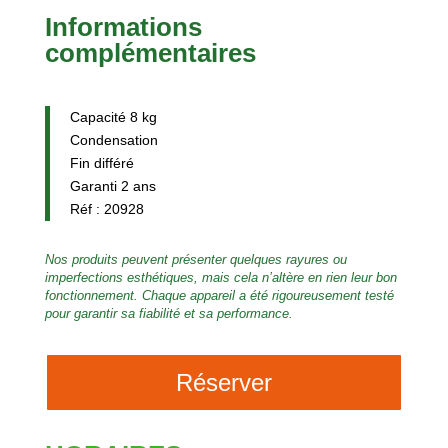
Informations
complémentaires
Capacité 8 kg
Condensation
Fin différé
Garanti 2 ans
Réf : 20928
Nos produits peuvent présenter quelques rayures ou
imperfections esthétiques, mais cela n’altère en rien leur bon
fonctionnement. Chaque appareil a été rigoureusement testé
pour garantir sa fiabilité et sa performance.
Réserver