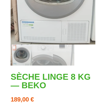
SÈCHE LINGE 8 KG
— BEKO
189,00
€