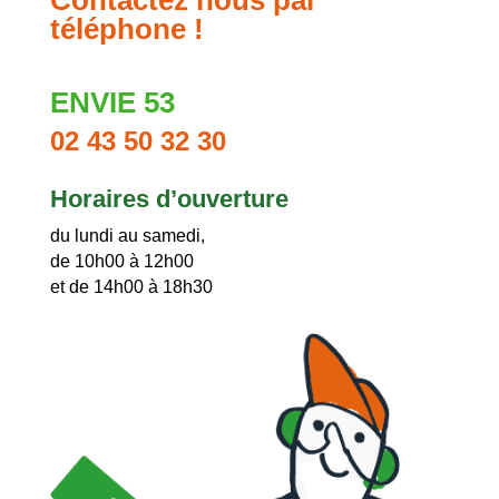
Contactez nous par
téléphone !
ENVIE 53
02 43 50 32 30
Horaires d’ouverture
du lundi au samedi,
de 10h00 à 12h00
et de 14h00 à 18h30