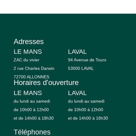
Adresses
LE MANS
LAVAL
ZAC du vivier
94 Avenue de Tours
2 rue Charles Darwin
53000 LAVAL
72700 ALLONNES
Horaires d'ouverture
LE MANS
LAVAL
du lundi au samedi
du lundi au samedi
de 10h00 à 12h00
de 10h00 à 12h00
et de 14h00 à 18h30
et de 14h00 à 18h30
Téléphones