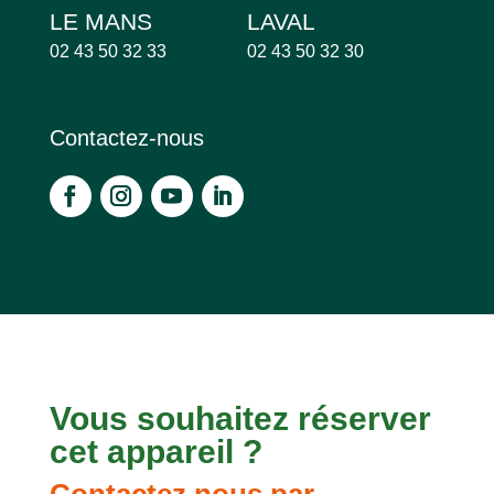
LE MANS
LAVAL
02 43 50 32 33
02 43 50 32 30
Contactez-nous
Vous souhaitez réserver
cet appareil ?