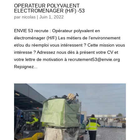
OPERATEUR POLYVALENT
ELECTROMENAGER (H/F) -53
par
nicolas
|
Juin 1, 2022
ENVIE 53 recrute : Opérateur polyvalent en
électroménager (H/F) Les métiers de l’environnement
et/ou du réemploi vous intéressent ? Cette mission vous
intéresse ? Adressez nous dès à présent votre CV et
votre lettre de motivation à recrutement53@envie.org
Rejoignez...