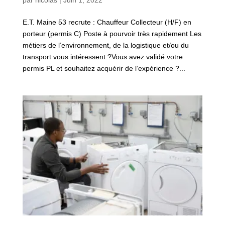
E.T. Maine 53 recrute : Chauffeur Collecteur (H/F) en
porteur (permis C) Poste à pourvoir très rapidement Les
métiers de l’environnement, de la logistique et/ou du
transport vous intéressent ?Vous avez validé votre
permis PL et souhaitez acquérir de l’expérience ?...