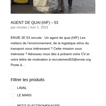
AGENT DE QUAI (H/F) – 53
par
nicolas
|
Juin 1, 2022
ENVIE 2E 53 recrute : Un agent de quai (H/F) Les
métiers de l’environnement, de la logistique et/ou du
transport vous intéressent ? Cette mission vous
intéresse ? Adressez nous dès à présent votre CV et
votre lettre de motivation à recrutement53@envie.org
Poste à...
Filtrer les produits
LAVAL
LE MANS
PETIT ELECTROMENAGER